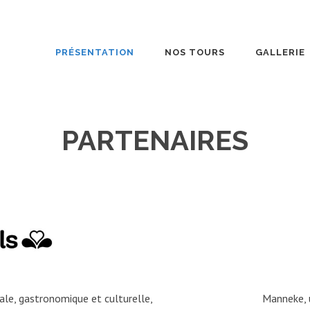
PRÉSENTATION
NOS TOURS
GALLERIE
PARTENAIRES
rale, gastronomique et culturelle,
Manneke, u