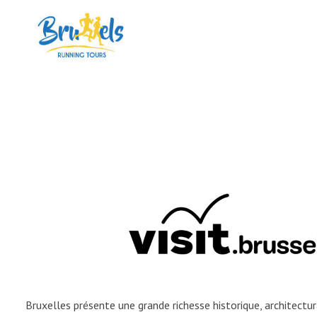
Bruxelles présente une grande richesse historique, architectu