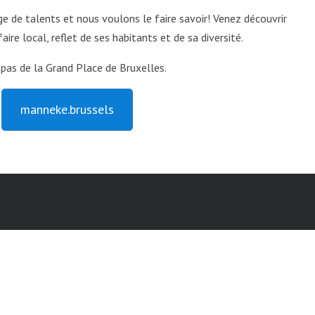
rge de talents et nous voulons le faire savoir! Venez découvrir
faire local, reflet de ses habitants et de sa diversité.
 pas de la Grand Place de Bruxelles.
manneke.brussels