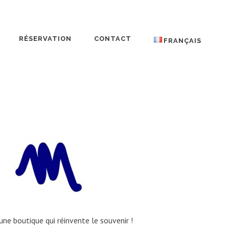
RÉSERVATION
CONTACT
FRANÇAIS
ne boutique qui réinvente le souvenir !